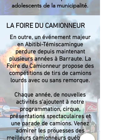
adolescents de la municipalité.
LA FOIRE DU CAMIONNEUR
En outre, un événement majeur
en Abitibi-Témiscamingue
perdure depuis maintenant
plusieurs années à Barraute. La
Foire du Camionneur propose des
compétitions de tirs de camions
lourds avec ou sans remorque.
Chaque année, de nouvelles
activités s'ajoutent à notre
programmation, cirque,
présentations spectaculaires et
une parade de camions. Venez
admirer les prouesses des
meilleurs camionneurs québécois