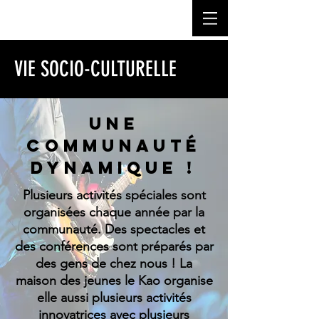
VIE SOCIO-CULTURELLE
Une
communauté
dynamique !
Plusieurs activités spéciales sont
organisées chaque année par la
communauté. Des spectacles et
des conférences sont préparés par
des gens de chez nous ! La
maison des jeunes le Kao organise
elle aussi plusieurs activités
innovatrices avec plusieurs