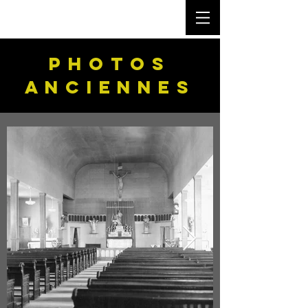
PHOTOS
ANCIENNES