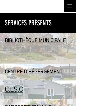
SERVICES PRÉSENTS
BIBLIOTHÈQUE MUNICIPALE
CENTRE D'HÉGERGEMENT
C.LS.C