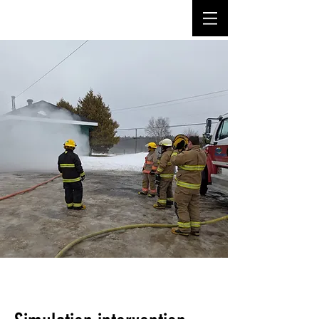
Simulation intervention 2025