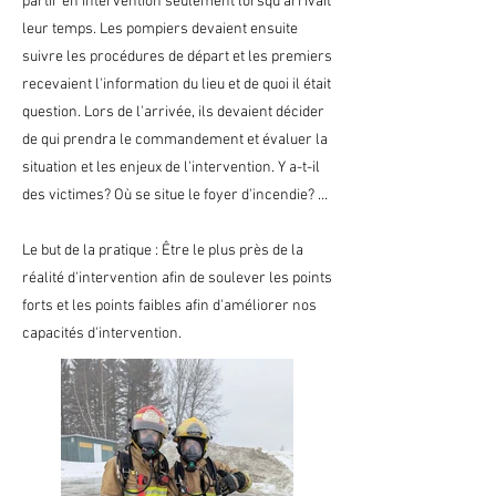
partir en intervention seulement lorsqu'arrivait
leur temps. Les pompiers devaient ensuite
suivre les procédures de départ et les premiers
recevaient l'information du lieu et de quoi il était
question. Lors de l'arrivée, ils devaient décider
de qui prendra le commandement et évaluer la
situation et les enjeux de l'intervention. Y a-t-il
des victimes? Où se situe le foyer d'incendie? ...
Le but de la pratique : Être le plus près de la
réalité d'intervention afin de soulever les points
forts et les points faibles afin d'améliorer nos
capacités d'intervention.