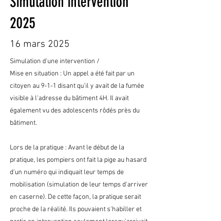
Simulation intervention
2025
16 mars 2025
Simulation d'une intervention /
Mise en situation : Un appel a été fait par un
citoyen au 9-1-1 disant qu'il y avait de la fumée
visible à l'adresse du bâtiment 4H. Il avait
également vu des adolescents rôdés près du
bâtiment.
Lors de la pratique : Avant le début de la
pratique, les pompiers ont fait la pige au hasard
d'un numéro qui indiquait leur temps de
mobilisation (simulation de leur temps d'arriver
en caserne). De cette façon, la pratique serait
proche de la réalité. Ils pouvaient s'habiller et